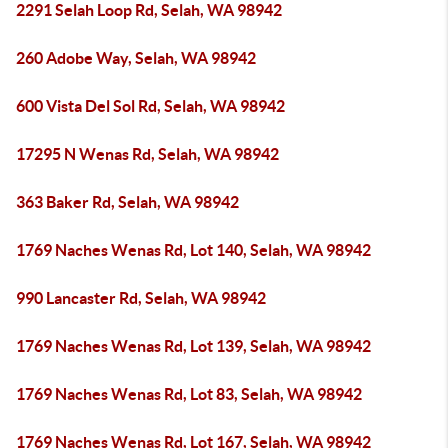
2291 Selah Loop Rd, Selah, WA 98942
260 Adobe Way, Selah, WA 98942
600 Vista Del Sol Rd, Selah, WA 98942
17295 N Wenas Rd, Selah, WA 98942
363 Baker Rd, Selah, WA 98942
1769 Naches Wenas Rd, Lot 140, Selah, WA 98942
990 Lancaster Rd, Selah, WA 98942
1769 Naches Wenas Rd, Lot 139, Selah, WA 98942
1769 Naches Wenas Rd, Lot 83, Selah, WA 98942
1769 Naches Wenas Rd, Lot 167, Selah, WA 98942