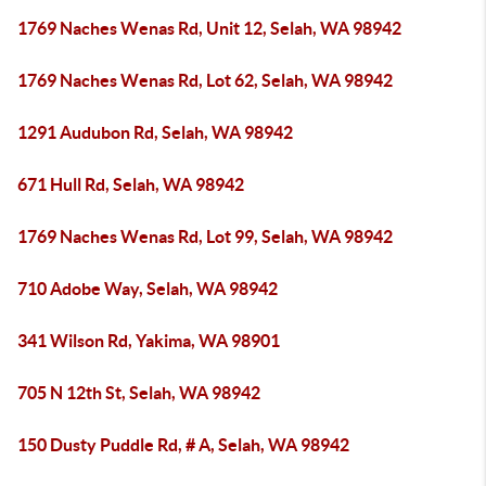
1769 Naches Wenas Rd, Unit 12, Selah, WA 98942
1769 Naches Wenas Rd, Lot 62, Selah, WA 98942
1291 Audubon Rd, Selah, WA 98942
671 Hull Rd, Selah, WA 98942
1769 Naches Wenas Rd, Lot 99, Selah, WA 98942
710 Adobe Way, Selah, WA 98942
341 Wilson Rd, Yakima, WA 98901
705 N 12th St, Selah, WA 98942
150 Dusty Puddle Rd, # A, Selah, WA 98942