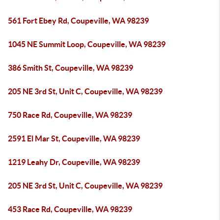
561 Fort Ebey Rd, Coupeville, WA 98239
1045 NE Summit Loop, Coupeville, WA 98239
386 Smith St, Coupeville, WA 98239
205 NE 3rd St, Unit C, Coupeville, WA 98239
750 Race Rd, Coupeville, WA 98239
2591 El Mar St, Coupeville, WA 98239
1219 Leahy Dr, Coupeville, WA 98239
205 NE 3rd St, Unit C, Coupeville, WA 98239
453 Race Rd, Coupeville, WA 98239