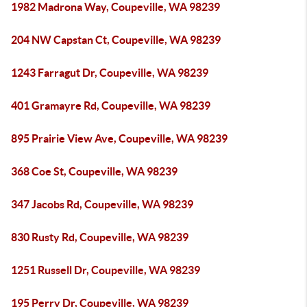
1982 Madrona Way, Coupeville, WA 98239
204 NW Capstan Ct, Coupeville, WA 98239
1243 Farragut Dr, Coupeville, WA 98239
401 Gramayre Rd, Coupeville, WA 98239
895 Prairie View Ave, Coupeville, WA 98239
368 Coe St, Coupeville, WA 98239
347 Jacobs Rd, Coupeville, WA 98239
830 Rusty Rd, Coupeville, WA 98239
1251 Russell Dr, Coupeville, WA 98239
195 Perry Dr, Coupeville, WA 98239