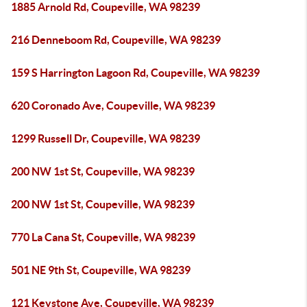
1885 Arnold Rd, Coupeville, WA 98239
216 Denneboom Rd, Coupeville, WA 98239
159 S Harrington Lagoon Rd, Coupeville, WA 98239
620 Coronado Ave, Coupeville, WA 98239
1299 Russell Dr, Coupeville, WA 98239
200 NW 1st St, Coupeville, WA 98239
200 NW 1st St, Coupeville, WA 98239
770 La Cana St, Coupeville, WA 98239
501 NE 9th St, Coupeville, WA 98239
121 Keystone Ave, Coupeville, WA 98239