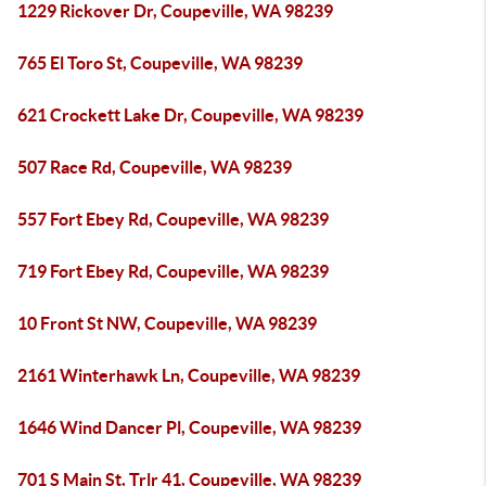
1229 Rickover Dr, Coupeville, WA 98239
765 El Toro St, Coupeville, WA 98239
621 Crockett Lake Dr, Coupeville, WA 98239
507 Race Rd, Coupeville, WA 98239
557 Fort Ebey Rd, Coupeville, WA 98239
719 Fort Ebey Rd, Coupeville, WA 98239
10 Front St NW, Coupeville, WA 98239
2161 Winterhawk Ln, Coupeville, WA 98239
1646 Wind Dancer Pl, Coupeville, WA 98239
701 S Main St, Trlr 41, Coupeville, WA 98239