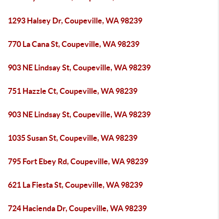
1293 Halsey Dr, Coupeville, WA 98239
770 La Cana St, Coupeville, WA 98239
903 NE Lindsay St, Coupeville, WA 98239
751 Hazzle Ct, Coupeville, WA 98239
903 NE Lindsay St, Coupeville, WA 98239
1035 Susan St, Coupeville, WA 98239
795 Fort Ebey Rd, Coupeville, WA 98239
621 La Fiesta St, Coupeville, WA 98239
724 Hacienda Dr, Coupeville, WA 98239