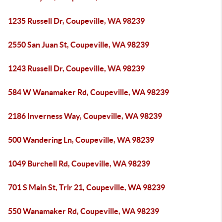
1235 Russell Dr, Coupeville, WA 98239
2550 San Juan St, Coupeville, WA 98239
1243 Russell Dr, Coupeville, WA 98239
584 W Wanamaker Rd, Coupeville, WA 98239
2186 Inverness Way, Coupeville, WA 98239
500 Wandering Ln, Coupeville, WA 98239
1049 Burchell Rd, Coupeville, WA 98239
701 S Main St, Trlr 21, Coupeville, WA 98239
550 Wanamaker Rd, Coupeville, WA 98239