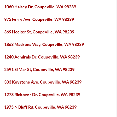
1060 Halsey Dr, Coupeville, WA 98239
975 Ferry Ave, Coupeville, WA 98239
369 Hocker St, Coupeville, WA 98239
1863 Madrona Way, Coupeville, WA 98239
1240 Admirals Dr, Coupeville, WA 98239
2591 El Mar St, Coupeville, WA 98239
333 Keystone Ave, Coupeville, WA 98239
1273 Rickover Dr, Coupeville, WA 98239
1975 N Bluff Rd, Coupeville, WA 98239