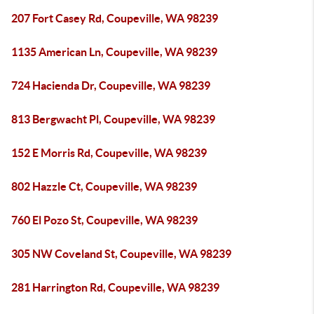
207 Fort Casey Rd, Coupeville, WA 98239
1135 American Ln, Coupeville, WA 98239
724 Hacienda Dr, Coupeville, WA 98239
813 Bergwacht Pl, Coupeville, WA 98239
152 E Morris Rd, Coupeville, WA 98239
802 Hazzle Ct, Coupeville, WA 98239
760 El Pozo St, Coupeville, WA 98239
305 NW Coveland St, Coupeville, WA 98239
281 Harrington Rd, Coupeville, WA 98239